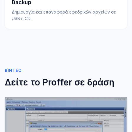
Backup
Δημιουργία και επαναφορά εφεδρικών αρχείων σε
USB ή CD.
ΒΊΝΤΕΟ
Δείτε το Proffer σε δράση