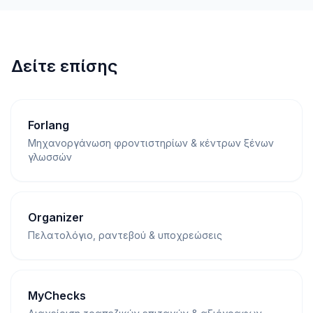
Δείτε επίσης
Forlang
Μηχανοργάνωση φροντιστηρίων & κέντρων ξένων
γλωσσών
Organizer
Πελατολόγιο, ραντεβού & υποχρεώσεις
MyChecks