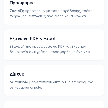
Προσφορές
Σύνταξη προσφορών με τόπο παράδοσης, τρόπο
πληρωμής, εκπτώσεις ανά είδος και συνολικά.
Εξαγωγή PDF & Excel
Εξαγωγή της προσφοράς σε PDF και Excel και
δημιουργία αντιγράφου προσφοράς με ένα κλικ.
Δίκτυο
Λειτουργία μέσω τοπικού δικτύου με τα δεδομένα
σε κεντρικό σημείο.