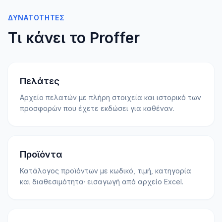
ΔΥΝΑΤΌΤΗΤΕΣ
Τι κάνει το Proffer
Πελάτες
Αρχείο πελατών με πλήρη στοιχεία και ιστορικό των
προσφορών που έχετε εκδώσει για καθέναν.
Προϊόντα
Κατάλογος προϊόντων με κωδικό, τιμή, κατηγορία
και διαθεσιμότητα· εισαγωγή από αρχείο Excel.