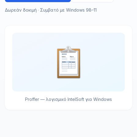
Δωρεάν δοκιμή · Συμβατό με Windows 98–11
Proffer — λογισμικό IntelSoft για Windows