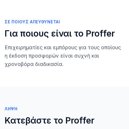
ΣΕ ΠΟΙΟΥΣ ΑΠΕΥΘΎΝΕΤΑΙ
Για ποιους είναι το Proffer
Επιχειρηματίες και εμπόρους για τους οποίους
η έκδοση προσφορών είναι συχνή και
χρονοβόρα διαδικασία.
ΛΉΨΗ
Κατεβάστε το Proffer