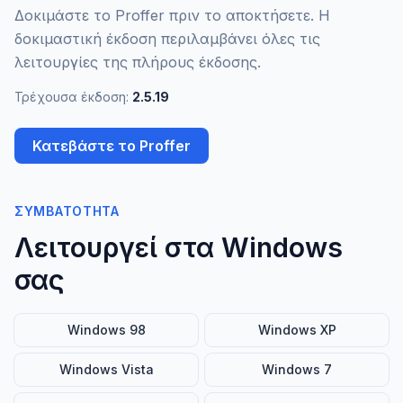
Δοκιμάστε το Proffer πριν το αποκτήσετε. Η
δοκιμαστική έκδοση περιλαμβάνει όλες τις
λειτουργίες της πλήρους έκδοσης.
Τρέχουσα έκδοση:
2.5.19
Κατεβάστε το Proffer
ΣΥΜΒΑΤΌΤΗΤΑ
Λειτουργεί στα Windows
σας
Windows 98
Windows XP
Windows Vista
Windows 7