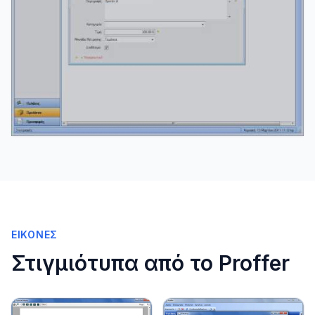
ΕΙΚΌΝΕΣ
Στιγμιότυπα από το Proffer