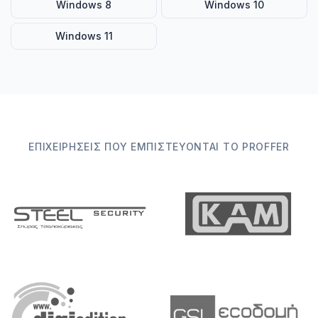
Windows 8
Windows 10
Windows 11
ΕΠΙΧΕΙΡΉΣΕΙΣ ΠΟΥ ΕΜΠΙΣΤΕΎΟΝΤΑΙ ΤΟ PROFFER