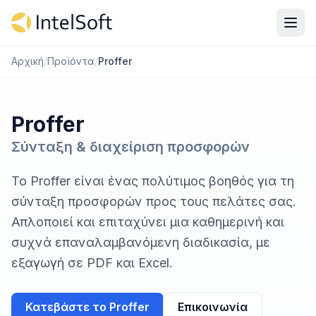
Μετάβαση στο περιεχόμενο
Αρχική
/
Προϊόντα
/
Proffer
Proffer
Σύνταξη & διαχείριση προσφορών
Το Proffer είναι ένας πολύτιμος βοηθός για τη
σύνταξη προσφορών προς τους πελάτες σας.
Απλοποιεί και επιταχύνει μια καθημερινή και
συχνά επαναλαμβανόμενη διαδικασία, με
εξαγωγή σε PDF και Excel.
Κατεβάστε το Proffer
Επικοινωνία