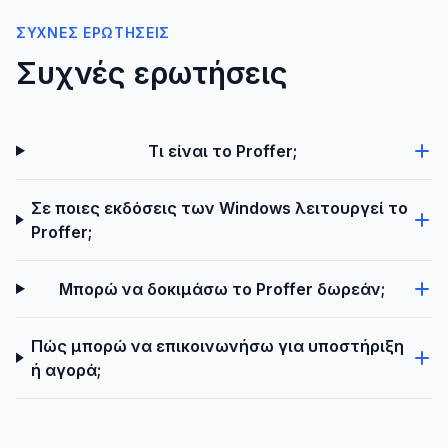
ΣΥΧΝΈΣ ΕΡΩΤΉΣΕΙΣ
Συχνές ερωτήσεις
Τι είναι το Proffer;
Σε ποιες εκδόσεις των Windows λειτουργεί το
Proffer;
Μπορώ να δοκιμάσω το Proffer δωρεάν;
Πώς μπορώ να επικοινωνήσω για υποστήριξη
ή αγορά;